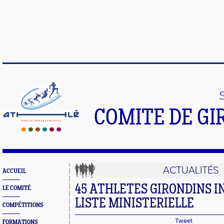
COMITE DE GI
ACTUALITÉS
ACCUEIL
45 ATHLETES GIRONDINS I
LE COMITÉ
LISTE MINISTERIELLE
COMPÉTITIONS
Tweet
FORMATIONS