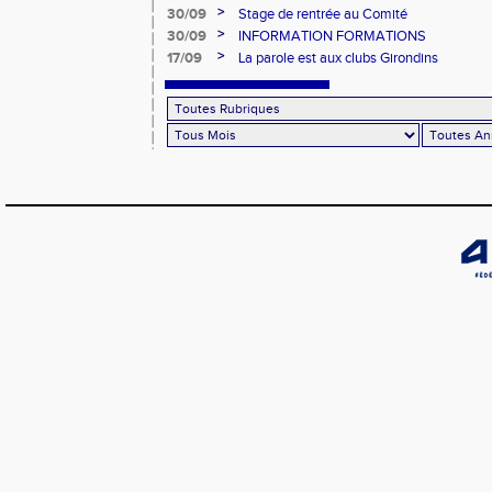
>
30/09
Stage de rentrée au Comité
>
30/09
INFORMATION FORMATIONS
>
17/09
La parole est aux clubs Girondins