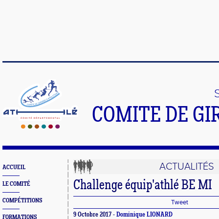
COMITE DE GI
ACTUALITÉS
ACCUEIL
Challenge équip'athlé BE MI
LE COMITÉ
COMPÉTITIONS
Tweet
9 Octobre 2017 -
Dominique LIONARD
FORMATIONS