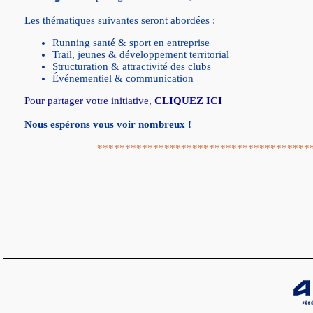
Les thématiques suivantes seront abordées :
Running santé & sport en entreprise
Trail, jeunes & développement territorial
Structuration & attractivité des clubs
Événementiel & communication
Pour partager votre initiative,
CLIQUEZ ICI
Nous espérons vous voir nombreux !
**************************************