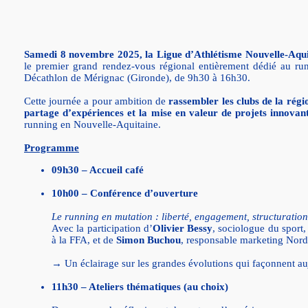
Samedi 8 novembre 2025, la Ligue d’Athlétisme Nouvelle-Aqui
le premier grand rendez-vous régional entièrement dédié au ru
Décathlon de Mérignac (Gironde), de 9h30 à 16h30.
Cette journée a pour ambition de
rassembler les clubs de la régio
partage d’expériences et la mise en valeur de projets innovan
running en Nouvelle-Aquitaine.
Programme
09h30 – Accueil café
10h00 – Conférence d’ouverture
Le running en mutation : liberté, engagement, structuration
Avec la participation d’
Olivier Bessy
, sociologue du sport,
à la FFA, et de
Simon Buchou
, responsable marketing Nord
→ Un éclairage sur les grandes évolutions qui façonnent au
11h30 – Ateliers thématiques (au choix)